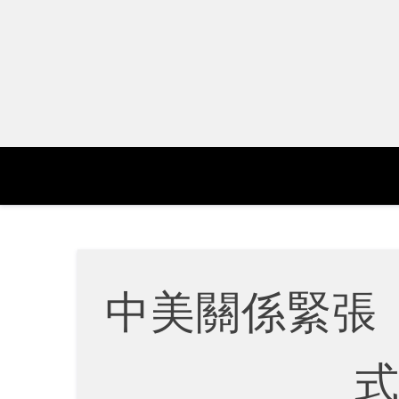
Skip
to
content
中美關係緊張