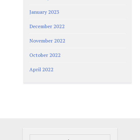
January 2023
December 2022
November 2022
October 2022
April 2022