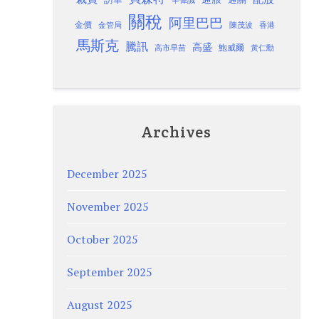
關稅
阿里巴巴
金價
金管局
香港
陳茂波
馬斯克
騰訊
高盛
高市早苗
鮑威爾
黃仁勳
Archives
December 2025
November 2025
October 2025
September 2025
August 2025