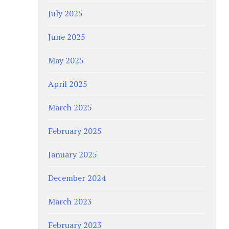
July 2025
June 2025
May 2025
April 2025
March 2025
February 2025
January 2025
December 2024
March 2023
February 2023