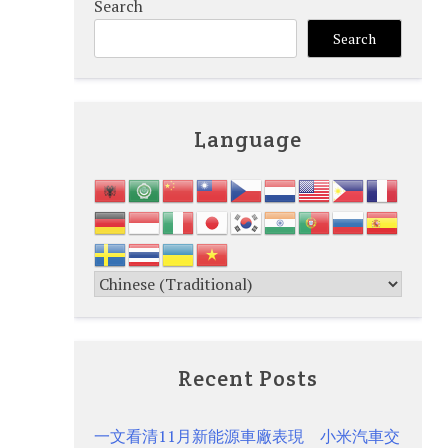
Search
Search
Language
Recent Posts
一文看清11月新能源車廠表現 小米汽車交