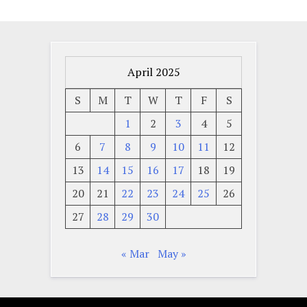
April 2025
S
M
T
W
T
F
S
1
2
3
4
5
6
7
8
9
10
11
12
13
14
15
16
17
18
19
20
21
22
23
24
25
26
27
28
29
30
« Mar
May »