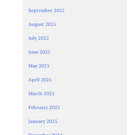
September 2025
August 2025
July 2025
June 2025
May 2025
April 2025
March 2025
February 2025
January 2025
December 2024