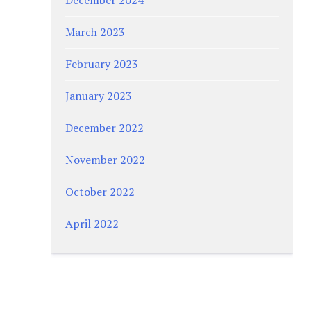
March 2023
February 2023
January 2023
December 2022
November 2022
October 2022
April 2022