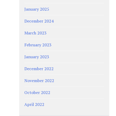
January 2025
December 2024
March 2023
February 2023
January 2023
December 2022
November 2022
October 2022
April 2022