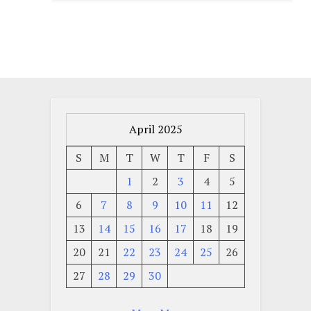
April 2025
S
M
T
W
T
F
S
1
2
3
4
5
6
7
8
9
10
11
12
13
14
15
16
17
18
19
20
21
22
23
24
25
26
27
28
29
30