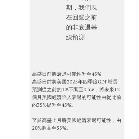
期，我們現
在回歸之前
的非衰退基
線預測」
高盛日前將衰退可能性升至45%
高盛日前將美國2025年四季度GDP增長
預測從之前的1%下調至0.5%，將未來12
個月美國經濟陷入衰退的可能性由從此前
的35%提升至45%。
至於高盛上月將美國經濟衰退可能性，由
20%調高至35%。