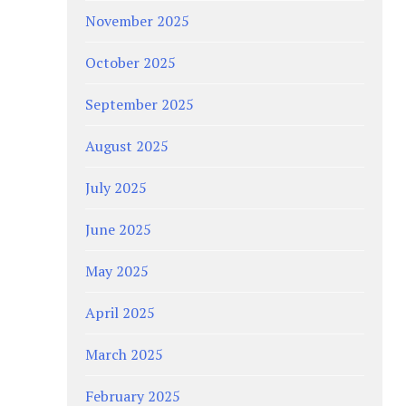
November 2025
October 2025
September 2025
August 2025
July 2025
June 2025
May 2025
April 2025
March 2025
February 2025