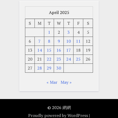
April 2025
S
M
T
W
T
F
S
1
2
3
4
5
6
7
8
9
10
11
12
13
14
15
16
17
18
19
20
21
22
23
24
25
26
27
28
29
30
« Mar
May »
© 2026
網網
Proudly powered by WordPress
|