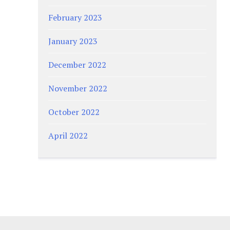
February 2023
January 2023
December 2022
November 2022
October 2022
April 2022