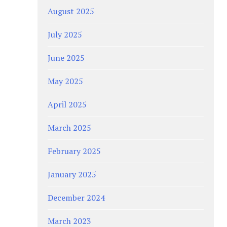
August 2025
July 2025
June 2025
May 2025
April 2025
March 2025
February 2025
January 2025
December 2024
March 2023