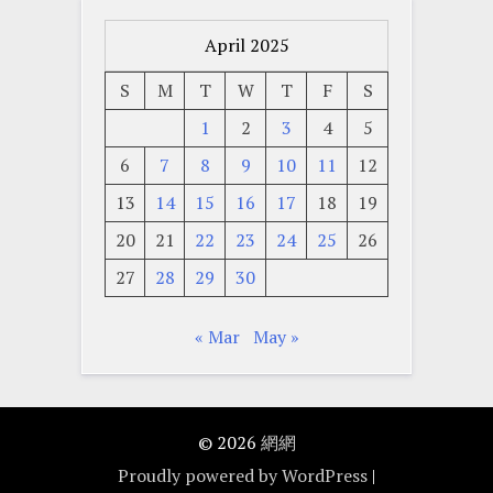
April 2025
S
M
T
W
T
F
S
1
2
3
4
5
6
7
8
9
10
11
12
13
14
15
16
17
18
19
20
21
22
23
24
25
26
27
28
29
30
« Mar
May »
© 2026
網網
Proudly powered by WordPress
|