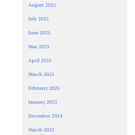
August 2025
July 2025
June 2025
May 2025
April 2025
March 2025
February 2025
January 2025
December 2024
March 2023