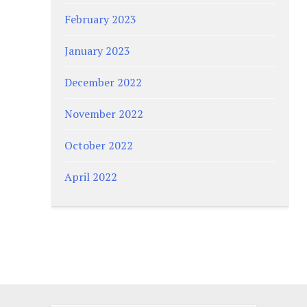
February 2023
January 2023
December 2022
November 2022
October 2022
April 2022