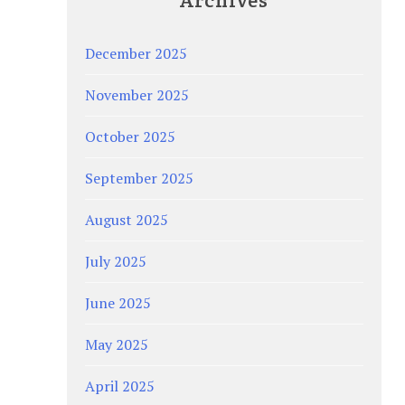
Archives
December 2025
November 2025
October 2025
September 2025
August 2025
July 2025
June 2025
May 2025
April 2025