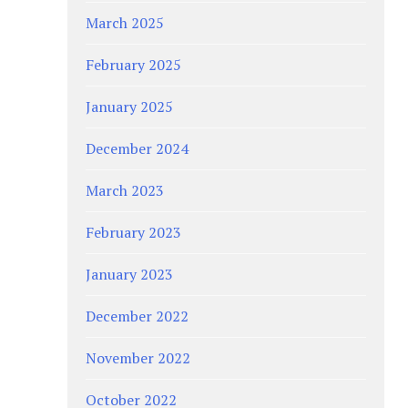
March 2025
February 2025
January 2025
December 2024
March 2023
February 2023
January 2023
December 2022
November 2022
October 2022