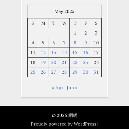
May 2025
S
M
T
W
T
F
S
1
2
3
4
5
6
7
8
9
10
11
12
13
14
15
16
17
18
19
20
21
22
23
24
25
26
27
28
29
30
31
« Apr
Jun »
© 2026
網網
Proudly powered by WordPress
|