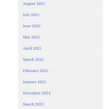
August 2025
July 2025
June 2025
May 2025
April 2025
March 2025
February 2025
January 2025
December 2024
March 2023