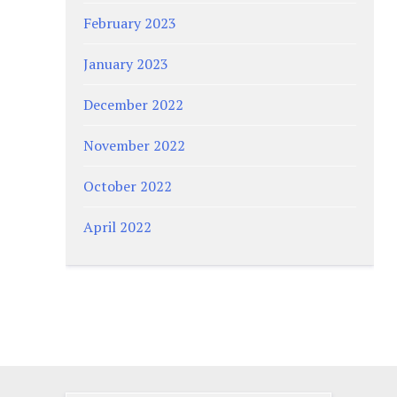
February 2023
January 2023
December 2022
November 2022
October 2022
April 2022