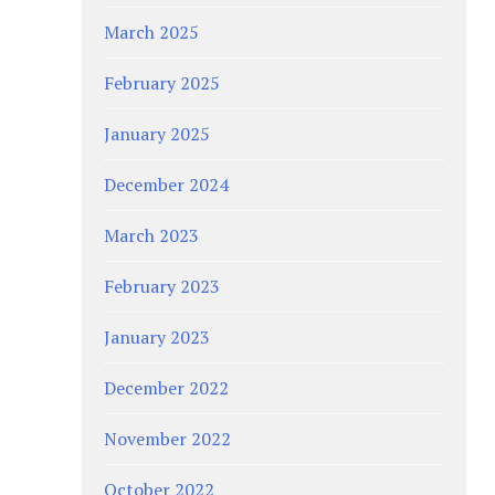
March 2025
February 2025
January 2025
December 2024
March 2023
February 2023
January 2023
December 2022
November 2022
October 2022