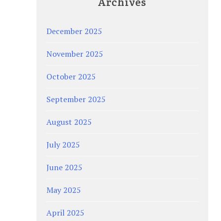
Archives
December 2025
November 2025
October 2025
September 2025
August 2025
July 2025
June 2025
May 2025
April 2025