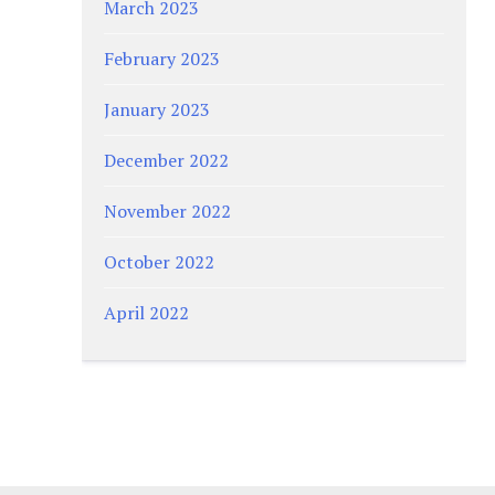
March 2023
February 2023
January 2023
December 2022
November 2022
October 2022
April 2022