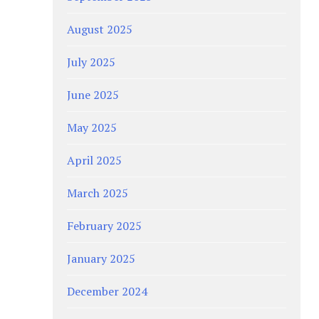
August 2025
July 2025
June 2025
May 2025
April 2025
March 2025
February 2025
January 2025
December 2024