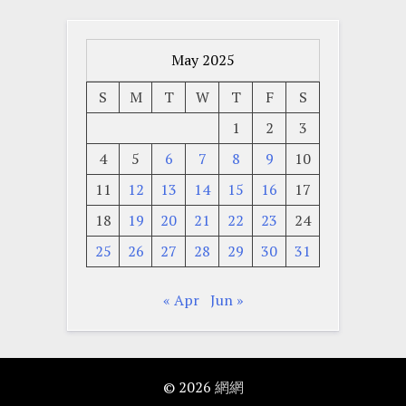
May 2025
S
M
T
W
T
F
S
1
2
3
4
5
6
7
8
9
10
11
12
13
14
15
16
17
18
19
20
21
22
23
24
25
26
27
28
29
30
31
« Apr
Jun »
© 2026
網網