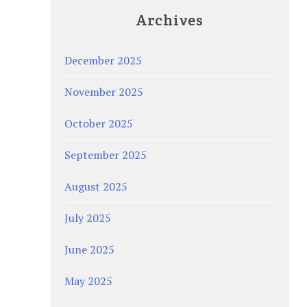
Archives
December 2025
November 2025
October 2025
September 2025
August 2025
July 2025
June 2025
May 2025