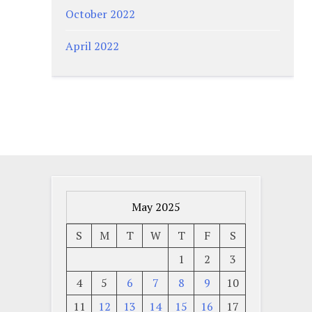
October 2022
April 2022
May 2025
S
M
T
W
T
F
S
1
2
3
4
5
6
7
8
9
10
11
12
13
14
15
16
17