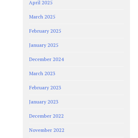
April 2025
March 2025
February 2025
January 2025
December 2024
March 2023
February 2023
January 2023
December 2022
November 2022