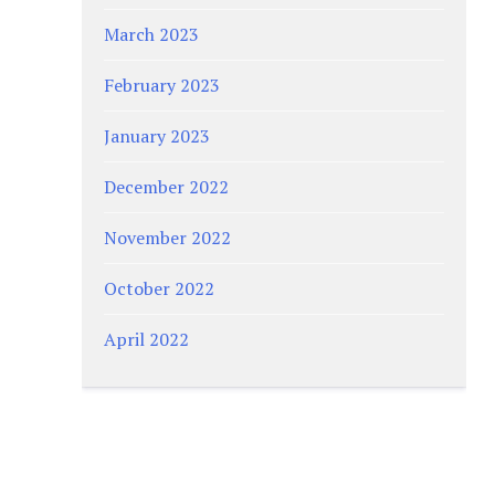
March 2023
February 2023
January 2023
December 2022
November 2022
October 2022
April 2022