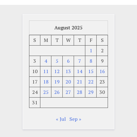
August 2025
S
M
T
W
T
F
S
1
2
3
4
5
6
7
8
9
10
11
12
13
14
15
16
17
18
19
20
21
22
23
24
25
26
27
28
29
30
31
« Jul
Sep »