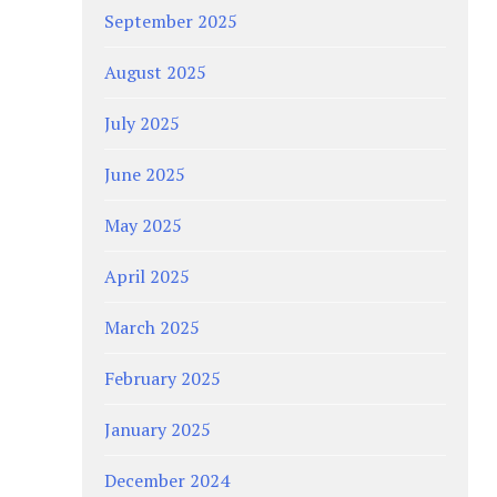
September 2025
August 2025
July 2025
June 2025
May 2025
April 2025
March 2025
February 2025
January 2025
December 2024