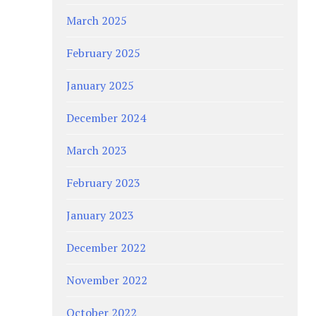
March 2025
February 2025
January 2025
December 2024
March 2023
February 2023
January 2023
December 2022
November 2022
October 2022