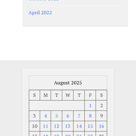
April 2022
August 2025
S
M
T
W
T
F
S
1
2
3
4
5
6
7
8
9
10
11
12
13
14
15
16