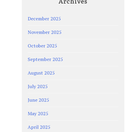
Archives
December 2025
November 2025
October 2025
September 2025
August 2025
July 2025
June 2025
May 2025
April 2025