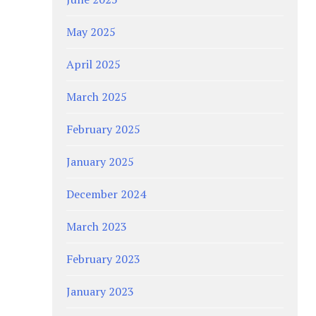
May 2025
April 2025
March 2025
February 2025
January 2025
December 2024
March 2023
February 2023
January 2023