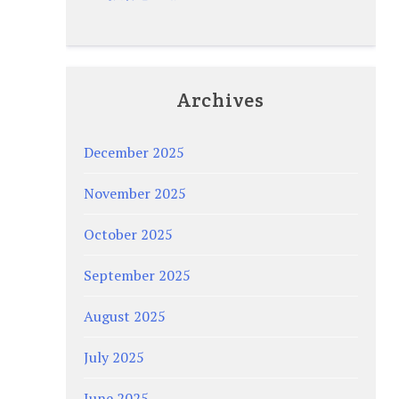
Archives
December 2025
November 2025
October 2025
September 2025
August 2025
July 2025
June 2025