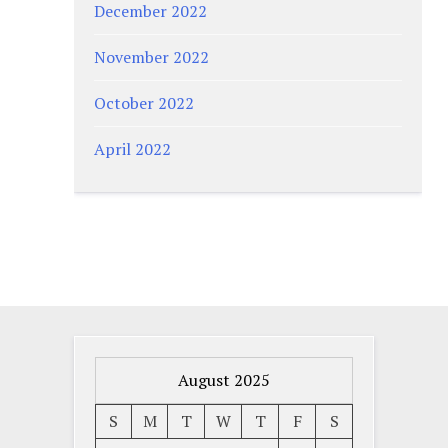
December 2022
November 2022
October 2022
April 2022
August 2025
S
M
T
W
T
F
S