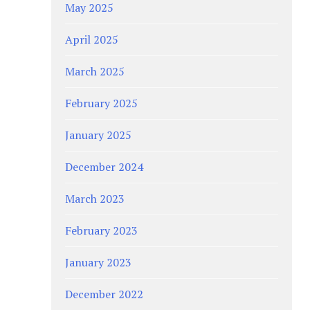
May 2025
April 2025
March 2025
February 2025
January 2025
December 2024
March 2023
February 2023
January 2023
December 2022