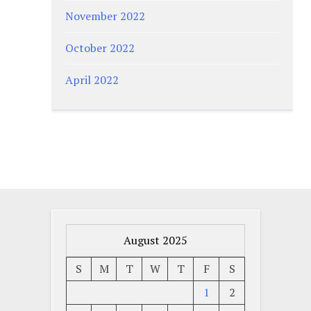
November 2022
October 2022
April 2022
August 2025
S
M
T
W
T
F
S
1
2