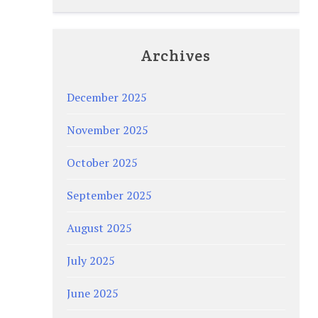
Archives
December 2025
November 2025
October 2025
September 2025
August 2025
July 2025
June 2025