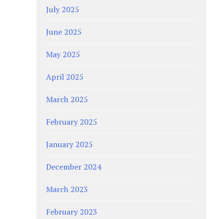
July 2025
June 2025
May 2025
April 2025
March 2025
February 2025
January 2025
December 2024
March 2023
February 2023