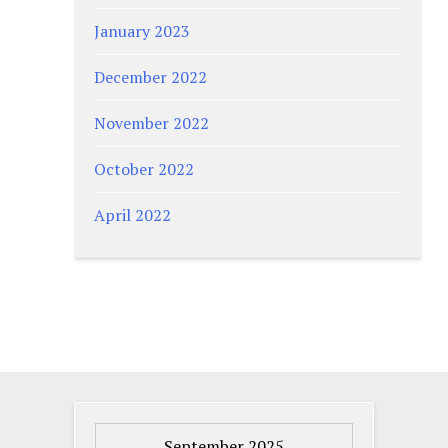
January 2023
December 2022
November 2022
October 2022
April 2022
September 2025