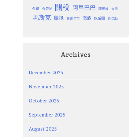
關稅
阿里巴巴
金價
金管局
香港
陳茂波
馬斯克
騰訊
高盛
高市早苗
鮑威爾
黃仁勳
Archives
December 2025
November 2025
October 2025
September 2025
August 2025