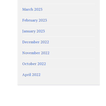
March 2023
February 2023
January 2023
December 2022
November 2022
October 2022
April 2022