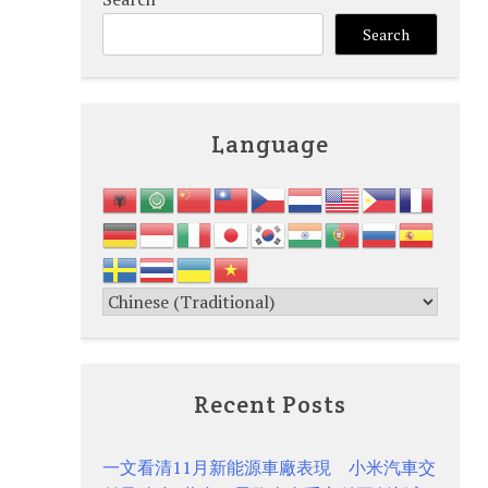
Search
Language
Recent Posts
一文看清11月新能源車廠表現 小米汽車交