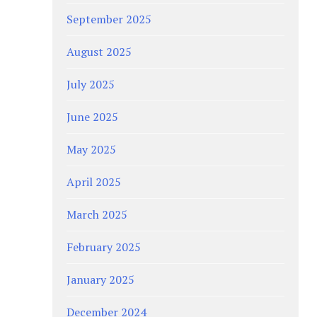
September 2025
August 2025
July 2025
June 2025
May 2025
April 2025
March 2025
February 2025
January 2025
December 2024