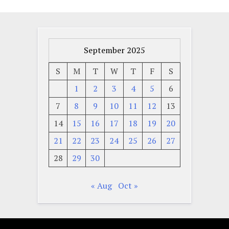
September 2025
S
M
T
W
T
F
S
1
2
3
4
5
6
7
8
9
10
11
12
13
14
15
16
17
18
19
20
21
22
23
24
25
26
27
28
29
30
« Aug
Oct »