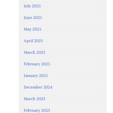
July 2025
June 2025
May 2025
April 2025
March 2025
February 2025
January 2025
December 2024
March 2023
February 2023