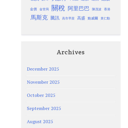
關稅
阿里巴巴
金價
金管局
香港
陳茂波
馬斯克
騰訊
高盛
高市早苗
鮑威爾
黃仁勳
Archives
December 2025
November 2025
October 2025
September 2025
August 2025