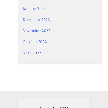
January 2023
December 2022
November 2022
October 2022
April 2022