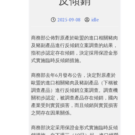
反傾銷
2025-09-08
idle
商務部公佈對原產於歐盟的進口相關豬肉
及豬副產品進行反傾銷立案調查的結果，
指初步認定存在傾銷，決定採用保證金形
式實施臨時反傾銷措施。
商務部去年6月發布公告，決定對原產於
歐盟的進口相關豬肉及豬副產品（下稱被
調查產品）進行反傾銷立案調查。調查機
關初步認定，被調查產品存在傾銷，國內
產業受到實質損害，而且傾銷與實質損害
之間存在因果關係。
商務部決定采用保證金形式實施臨時反傾