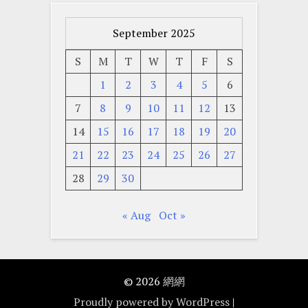
September 2025
S
M
T
W
T
F
S
1
2
3
4
5
6
7
8
9
10
11
12
13
14
15
16
17
18
19
20
21
22
23
24
25
26
27
28
29
30
« Aug
Oct »
© 2026
網網
Proudly powered by WordPress
|