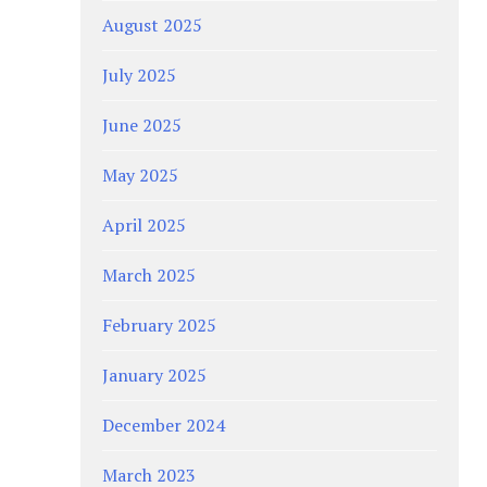
August 2025
July 2025
June 2025
May 2025
April 2025
March 2025
February 2025
January 2025
December 2024
March 2023