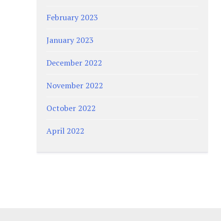
February 2023
January 2023
December 2022
November 2022
October 2022
April 2022