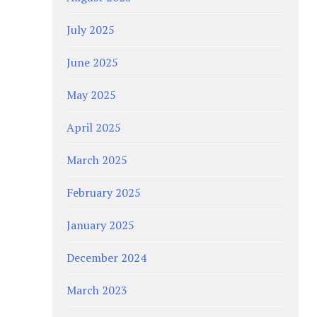
July 2025
June 2025
May 2025
April 2025
March 2025
February 2025
January 2025
December 2024
March 2023