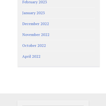
February 2023
January 2023
December 2022
November 2022
October 2022
April 2022