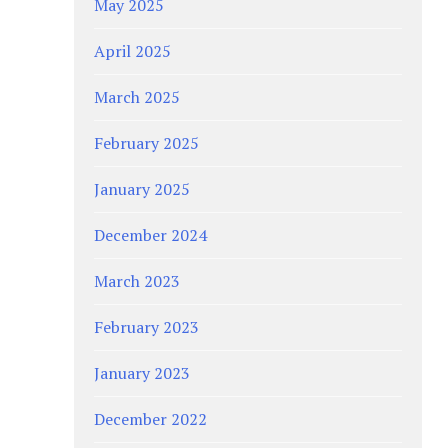
May 2025
April 2025
March 2025
February 2025
January 2025
December 2024
March 2023
February 2023
January 2023
December 2022