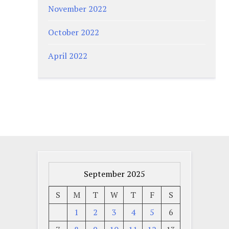
November 2022
October 2022
April 2022
September 2025
S
M
T
W
T
F
S
1
2
3
4
5
6