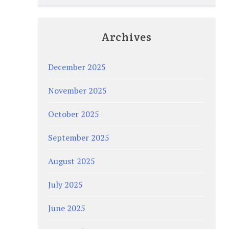
Archives
December 2025
November 2025
October 2025
September 2025
August 2025
July 2025
June 2025