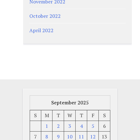
November 2022
October 2022
April 2022
September 2025
S
M
T
W
T
F
S
1
2
3
4
5
6
7
8
9
10
11
12
13