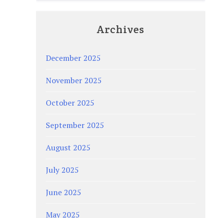
Archives
December 2025
November 2025
October 2025
September 2025
August 2025
July 2025
June 2025
May 2025