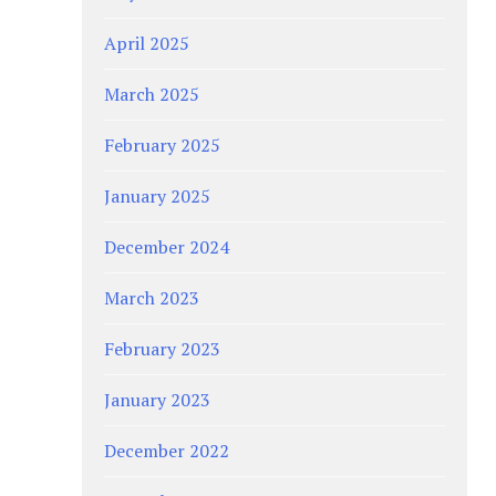
April 2025
March 2025
February 2025
January 2025
December 2024
March 2023
February 2023
January 2023
December 2022