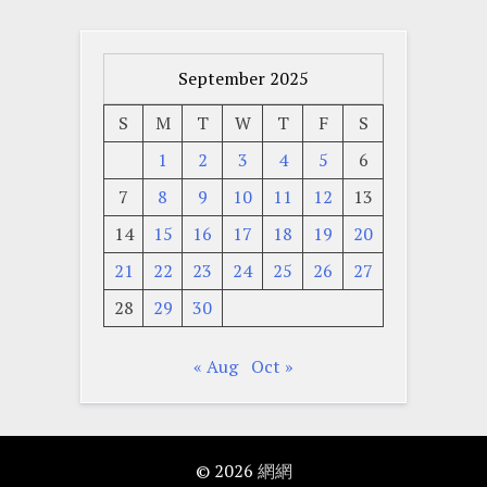
September 2025
S
M
T
W
T
F
S
1
2
3
4
5
6
7
8
9
10
11
12
13
14
15
16
17
18
19
20
21
22
23
24
25
26
27
28
29
30
« Aug
Oct »
© 2026
網網