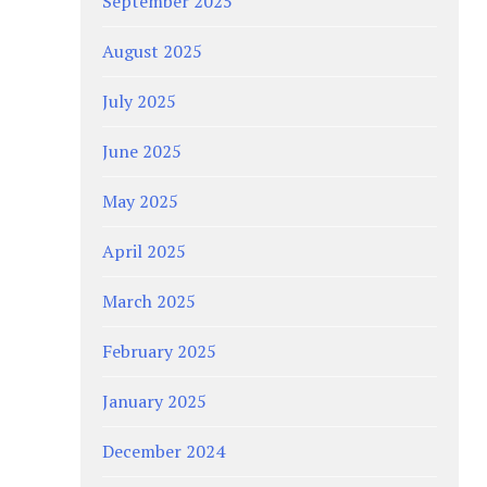
September 2025
August 2025
July 2025
June 2025
May 2025
April 2025
March 2025
February 2025
January 2025
December 2024