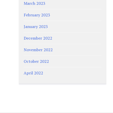
March 2023
February 2023
January 2023
December 2022
November 2022
October 2022
April 2022