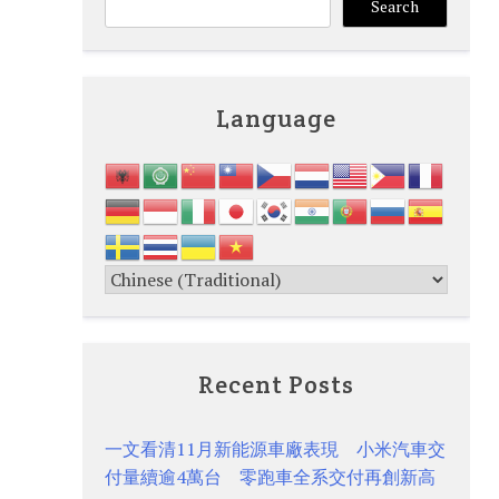
Search
Language
Recent Posts
一文看清11月新能源車廠表現 小米汽車交
付量續逾4萬台 零跑車全系交付再創新高