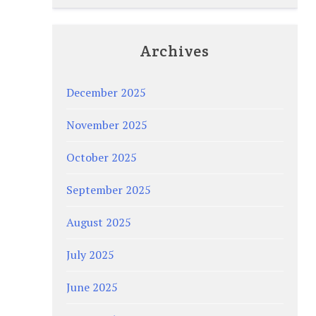
Archives
December 2025
November 2025
October 2025
September 2025
August 2025
July 2025
June 2025