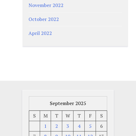
November 2022
October 2022
April 2022
September 2025
S
M
T
W
T
F
S
1
2
3
4
5
6