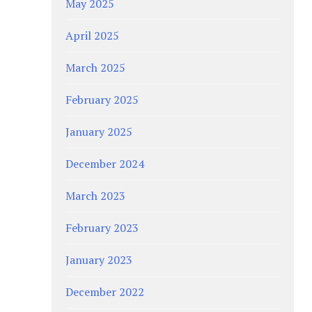
May 2025
April 2025
March 2025
February 2025
January 2025
December 2024
March 2023
February 2023
January 2023
December 2022