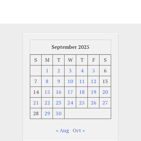
September 2025
S
M
T
W
T
F
S
1
2
3
4
5
6
7
8
9
10
11
12
13
14
15
16
17
18
19
20
21
22
23
24
25
26
27
28
29
30
« Aug
Oct »