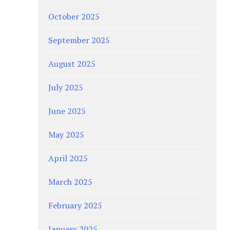
October 2025
September 2025
August 2025
July 2025
June 2025
May 2025
April 2025
March 2025
February 2025
January 2025