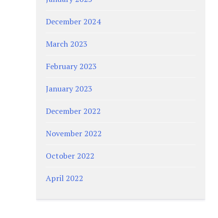
December 2024
March 2023
February 2023
January 2023
December 2022
November 2022
October 2022
April 2022