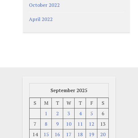
October 2022
April 2022
September 2025
S
M
T
W
T
F
S
1
2
3
4
5
6
7
8
9
10
11
12
13
14
15
16
17
18
19
20