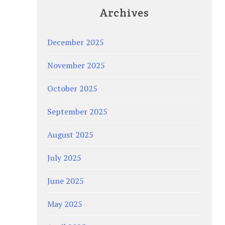
Archives
December 2025
November 2025
October 2025
September 2025
August 2025
July 2025
June 2025
May 2025