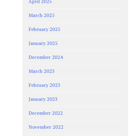
April 2025
March 2025
February 2025
January 2025
December 2024
March 2023
February 2023
January 2023
December 2022
November 2022