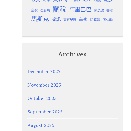
關稅
阿里巴巴
金價
金管局
香港
陳茂波
馬斯克
騰訊
高盛
高市早苗
鮑威爾
黃仁勳
Archives
December 2025
November 2025
October 2025
September 2025
August 2025