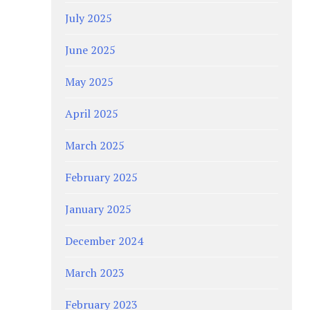
July 2025
June 2025
May 2025
April 2025
March 2025
February 2025
January 2025
December 2024
March 2023
February 2023