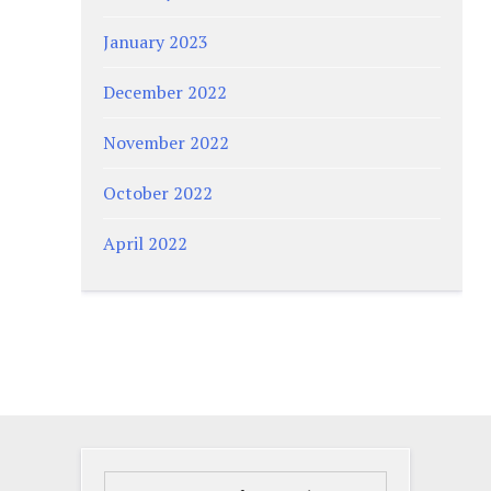
January 2023
December 2022
November 2022
October 2022
April 2022