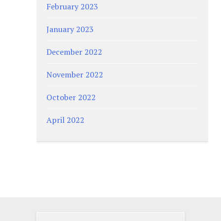
February 2023
January 2023
December 2022
November 2022
October 2022
April 2022