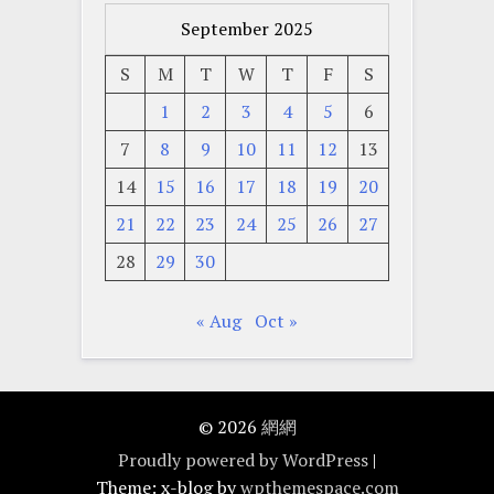
September 2025
S
M
T
W
T
F
S
1
2
3
4
5
6
7
8
9
10
11
12
13
14
15
16
17
18
19
20
21
22
23
24
25
26
27
28
29
30
« Aug
Oct »
© 2026
網網
Proudly powered by WordPress
|
Theme: x-blog by
wpthemespace.com