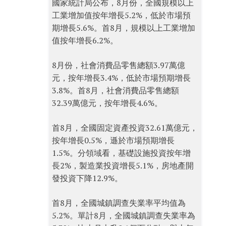
國家統計局公布，8月份，全國規模以上
工業增加值按年增長5.2%，低於市場預
期增長5.6%。首8月，規模以上工業增加
值按年增長6.2%。
8月份，社會消費品零售總額3.97萬億
元，按年增長3.4%，低於市場預期增長
3.8%。首8月，社會消費品零售總額
32.39萬億元，按年增長4.6%。
首8月，全國固定資產投資32.61萬億元，
按年增長0.5%，遜於市場預期增長
1.5%。分領域看，基礎設施投資按年增
長2%，製造業投資增長5.1%，房地產開
發投資下降12.9%。
首8月，全國城鎮調查失業率平均值為
5.2%。單計8月，全國城鎮調查失業率為