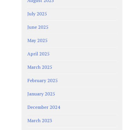
August 2025
July 2025
June 2025
May 2025
April 2025
March 2025
February 2025
January 2025
December 2024
March 2023