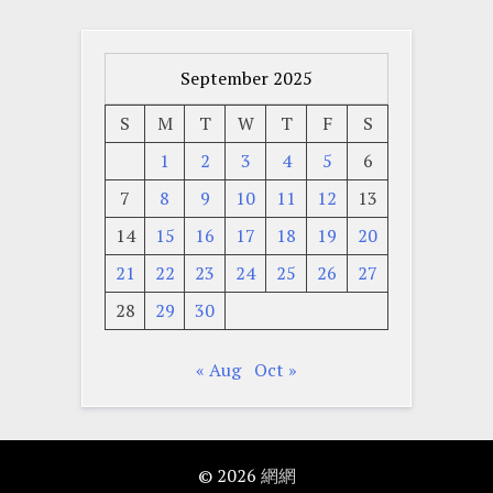
September 2025
S
M
T
W
T
F
S
1
2
3
4
5
6
7
8
9
10
11
12
13
14
15
16
17
18
19
20
21
22
23
24
25
26
27
28
29
30
« Aug
Oct »
© 2026
網網