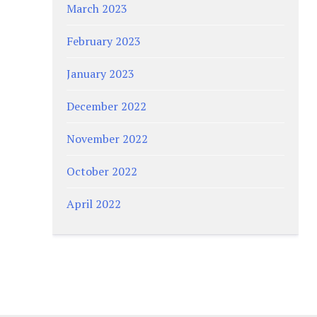
March 2023
February 2023
January 2023
December 2022
November 2022
October 2022
April 2022