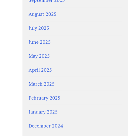
August 2025
July 2025
June 2025
May 2025
April 2025
March 2025
February 2025
January 2025
December 2024