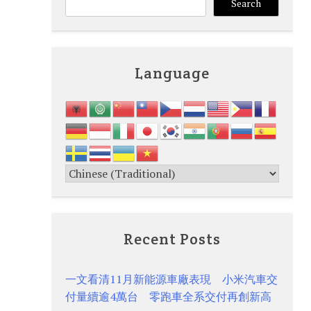
Search
Language
Recent Posts
一文看清11月新能源車廠表現 小米汽車交
付量續逾4萬台 零跑車全系交付再創新高