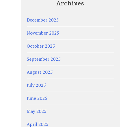
Archives
December 2025
November 2025
October 2025
September 2025
August 2025
July 2025
June 2025
May 2025
April 2025