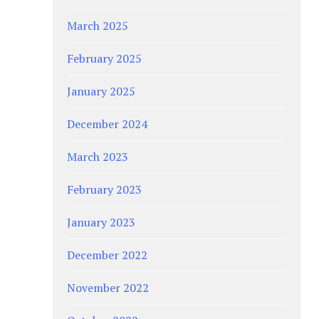
March 2025
February 2025
January 2025
December 2024
March 2023
February 2023
January 2023
December 2022
November 2022