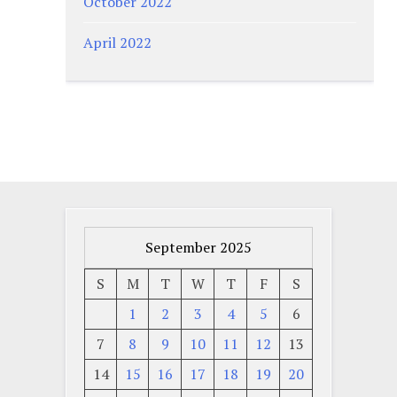
October 2022
April 2022
September 2025
S
M
T
W
T
F
S
1
2
3
4
5
6
7
8
9
10
11
12
13
14
15
16
17
18
19
20