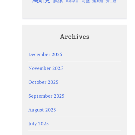
馬斯克
騰訊
高盛
高市早苗
鮑威爾
黃仁勳
Archives
December 2025
November 2025
October 2025
September 2025
August 2025
July 2025