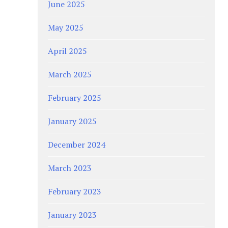
June 2025
May 2025
April 2025
March 2025
February 2025
January 2025
December 2024
March 2023
February 2023
January 2023