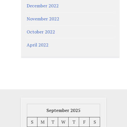
December 2022
November 2022
October 2022
April 2022
September 2025
S
M
T
W
T
F
S