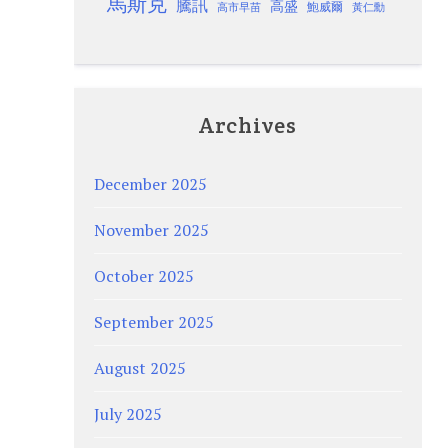
馬斯克
騰訊
高盛
高市早苗
鮑威爾
黃仁勳
Archives
December 2025
November 2025
October 2025
September 2025
August 2025
July 2025