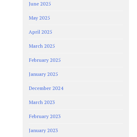
June 2025
May 2025
April 2025
March 2025
February 2025
January 2025
December 2024
March 2023
February 2023
January 2023