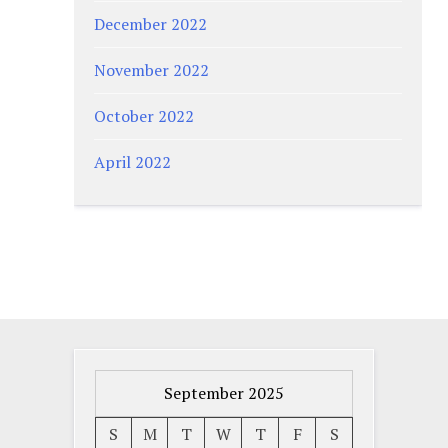
December 2022
November 2022
October 2022
April 2022
September 2025
S
M
T
W
T
F
S