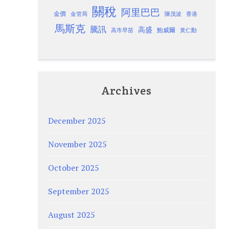
關稅
阿里巴巴
金價
金管局
香港
陳茂波
馬斯克
騰訊
高盛
高市早苗
鮑威爾
黃仁勳
Archives
December 2025
November 2025
October 2025
September 2025
August 2025