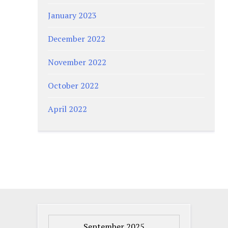
January 2023
December 2022
November 2022
October 2022
April 2022
September 2025