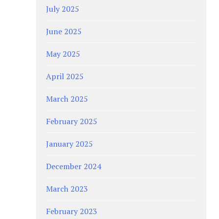
July 2025
June 2025
May 2025
April 2025
March 2025
February 2025
January 2025
December 2024
March 2023
February 2023