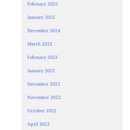
February 2025
January 2025
December 2024
March 2023
February 2023
January 2023
December 2022
November 2022
October 2022
April 2022