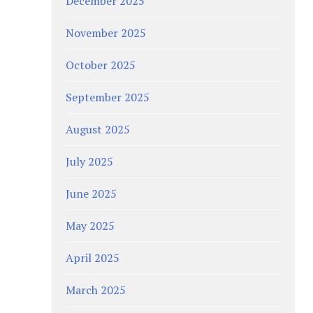
December 2025
November 2025
October 2025
September 2025
August 2025
July 2025
June 2025
May 2025
April 2025
March 2025