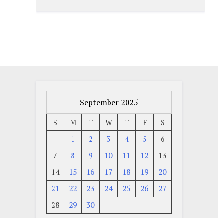
September 2025
S
M
T
W
T
F
S
1
2
3
4
5
6
7
8
9
10
11
12
13
14
15
16
17
18
19
20
21
22
23
24
25
26
27
28
29
30