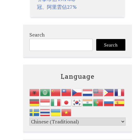
冠、阿里雲佔27%
Search
Search
Language