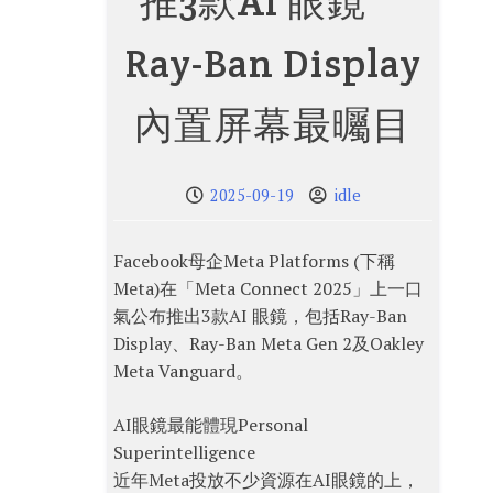
推3款AI 眼鏡
Ray-Ban Display
內置屏幕最曯目
2025-09-19
idle
Facebook母企Meta Platforms (下稱
Meta)在「Meta Connect 2025」上一口
氣公布推出3款AI 眼鏡，包括Ray-Ban
Display、Ray-Ban Meta Gen 2及Oakley
Meta Vanguard。
AI眼鏡最能體現Personal
Superintelligence
近年Meta投放不少資源在AI眼鏡的上，