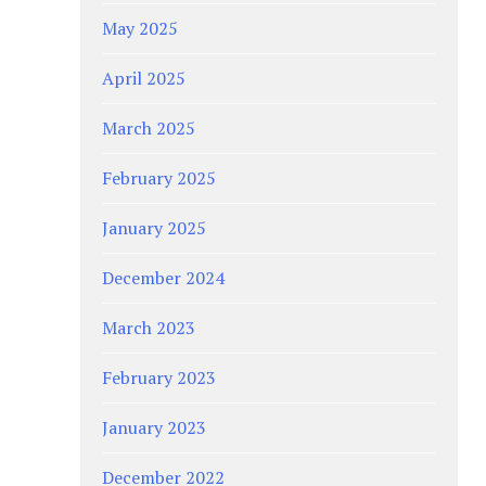
May 2025
April 2025
March 2025
February 2025
January 2025
December 2024
March 2023
February 2023
January 2023
December 2022