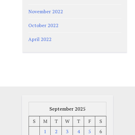
November 2022
October 2022
April 2022
September 2025
S
M
T
W
T
F
S
1
2
3
4
5
6