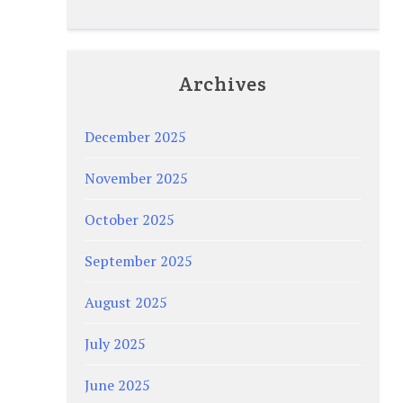
Archives
December 2025
November 2025
October 2025
September 2025
August 2025
July 2025
June 2025