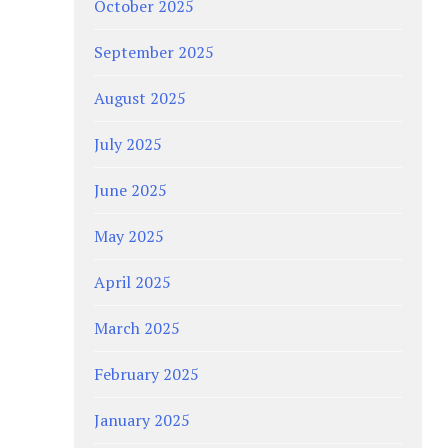
October 2025
September 2025
August 2025
July 2025
June 2025
May 2025
April 2025
March 2025
February 2025
January 2025