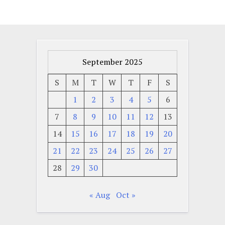
September 2025
S
M
T
W
T
F
S
1
2
3
4
5
6
7
8
9
10
11
12
13
14
15
16
17
18
19
20
21
22
23
24
25
26
27
28
29
30
« Aug
Oct »