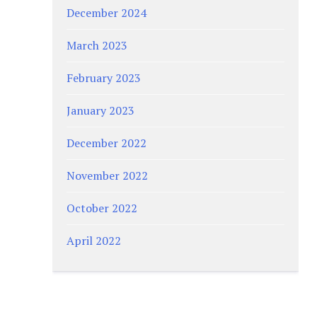
December 2024
March 2023
February 2023
January 2023
December 2022
November 2022
October 2022
April 2022