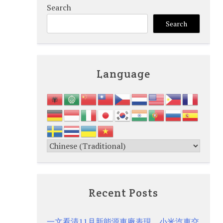
Search
Search
Language
Recent Posts
一文看清11月新能源車廠表現 小米汽車交