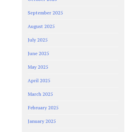
September 2025
August 2025
July 2025
June 2025
May 2025
April 2025
March 2025
February 2025
January 2025