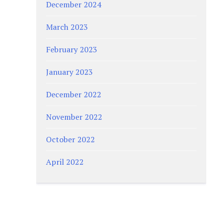
December 2024
March 2023
February 2023
January 2023
December 2022
November 2022
October 2022
April 2022