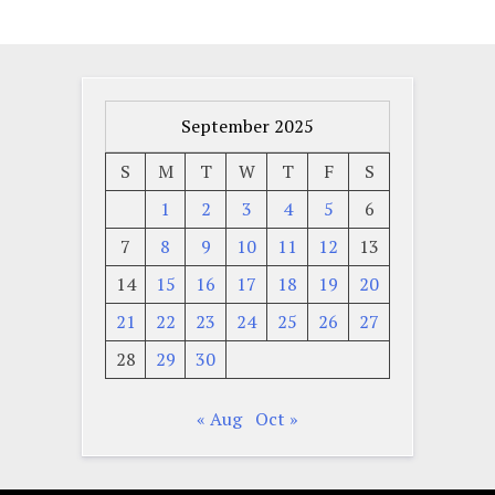
September 2025
S
M
T
W
T
F
S
1
2
3
4
5
6
7
8
9
10
11
12
13
14
15
16
17
18
19
20
21
22
23
24
25
26
27
28
29
30
« Aug
Oct »