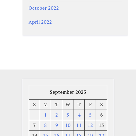
October 2022
April 2022
September 2025
S
M
T
W
T
F
S
1
2
3
4
5
6
7
8
9
10
11
12
13
14
15
16
17
18
19
20