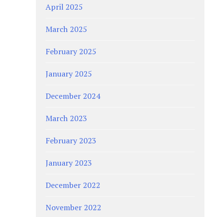
April 2025
March 2025
February 2025
January 2025
December 2024
March 2023
February 2023
January 2023
December 2022
November 2022