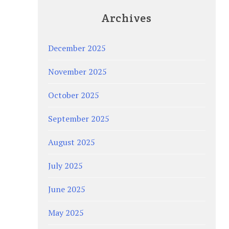
Archives
December 2025
November 2025
October 2025
September 2025
August 2025
July 2025
June 2025
May 2025