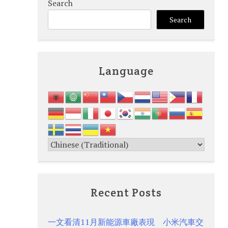
Search
Search
Language
Recent Posts
一文看清11月新能源車廠表現 小米汽車交