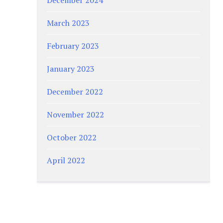
March 2023
February 2023
January 2023
December 2022
November 2022
October 2022
April 2022