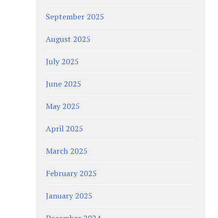
September 2025
August 2025
July 2025
June 2025
May 2025
April 2025
March 2025
February 2025
January 2025
December 2024