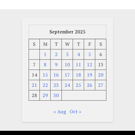
September 2025
S
M
T
W
T
F
S
1
2
3
4
5
6
7
8
9
10
11
12
13
14
15
16
17
18
19
20
21
22
23
24
25
26
27
28
29
30
« Aug
Oct »