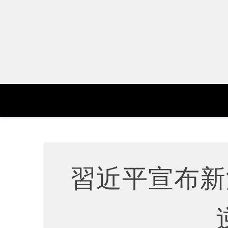
Skip
to
content
習近平宣布新