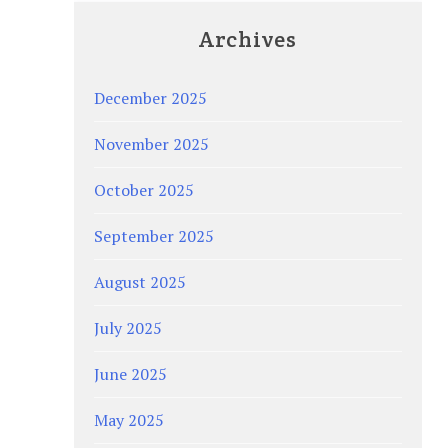
Archives
December 2025
November 2025
October 2025
September 2025
August 2025
July 2025
June 2025
May 2025