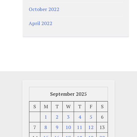
October 2022
April 2022
September 2025
S
M
T
W
T
F
S
1
2
3
4
5
6
7
8
9
10
11
12
13