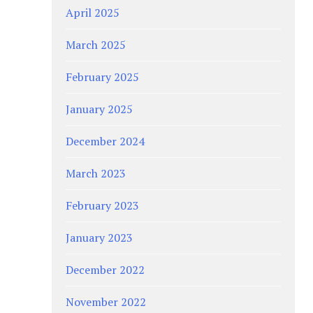
April 2025
March 2025
February 2025
January 2025
December 2024
March 2023
February 2023
January 2023
December 2022
November 2022