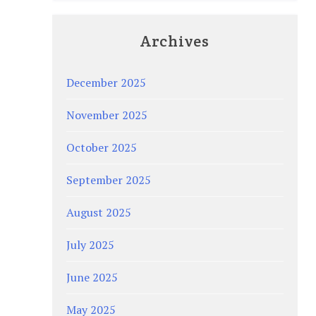
Archives
December 2025
November 2025
October 2025
September 2025
August 2025
July 2025
June 2025
May 2025