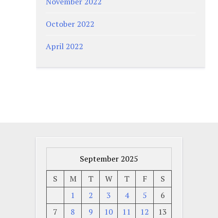
November 2022
October 2022
April 2022
September 2025
S
M
T
W
T
F
S
1
2
3
4
5
6
7
8
9
10
11
12
13