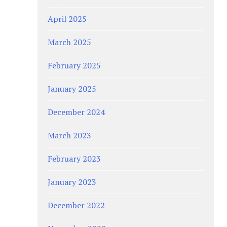
April 2025
March 2025
February 2025
January 2025
December 2024
March 2023
February 2023
January 2023
December 2022