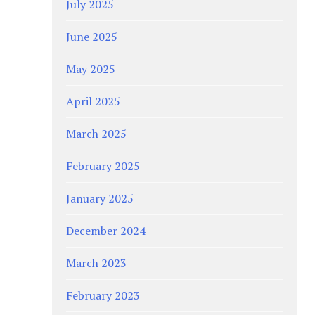
July 2025
June 2025
May 2025
April 2025
March 2025
February 2025
January 2025
December 2024
March 2023
February 2023