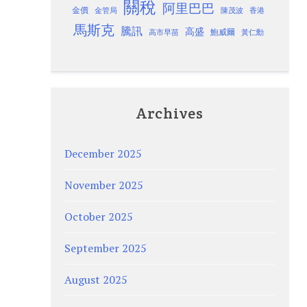
關稅
阿里巴巴
金價
金管局
香港
陳茂波
馬斯克
騰訊
高盛
高市早苗
鮑威爾
黃仁勳
Archives
December 2025
November 2025
October 2025
September 2025
August 2025