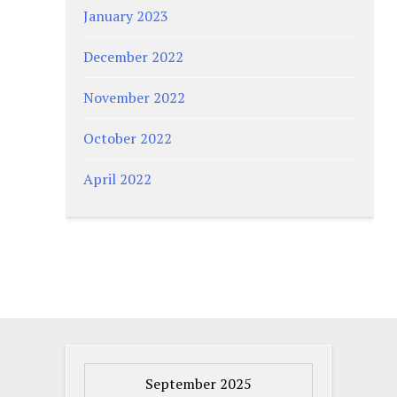
January 2023
December 2022
November 2022
October 2022
April 2022
September 2025