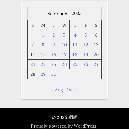
September 2025
S
M
T
W
T
F
S
1
2
3
4
5
6
7
8
9
10
11
12
13
14
15
16
17
18
19
20
21
22
23
24
25
26
27
28
29
30
« Aug
Oct »
© 2026
網網
Proudly powered by WordPress
|