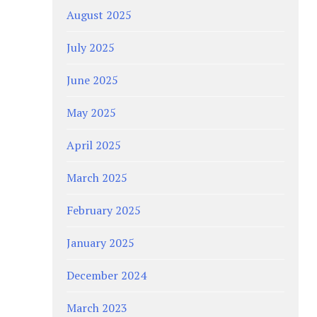
August 2025
July 2025
June 2025
May 2025
April 2025
March 2025
February 2025
January 2025
December 2024
March 2023