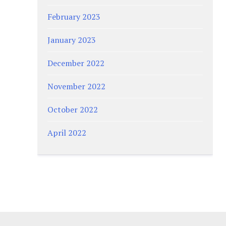
February 2023
January 2023
December 2022
November 2022
October 2022
April 2022