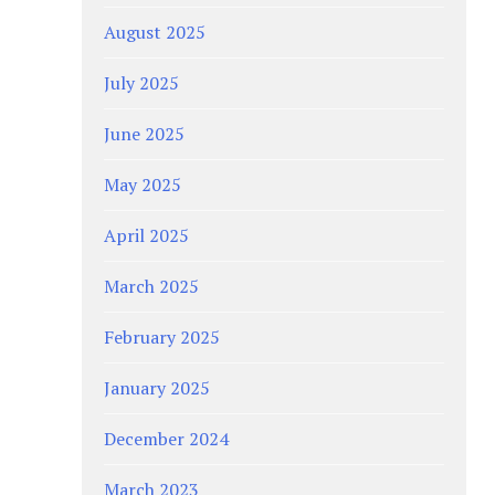
August 2025
July 2025
June 2025
May 2025
April 2025
March 2025
February 2025
January 2025
December 2024
March 2023