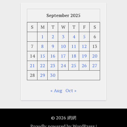
September 2025
S
M
T
W
T
F
S
1
2
3
4
5
6
7
8
9
10
11
12
13
14
15
16
17
18
19
20
21
22
23
24
25
26
27
28
29
30
« Aug
Oct »
© 2026
網網
Proudly powered by WordPress
|