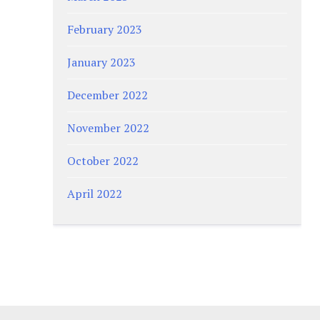
February 2023
January 2023
December 2022
November 2022
October 2022
April 2022