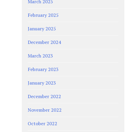
March 2025
February 2025
January 2025
December 2024
March 2023
February 2023
January 2023
December 2022
November 2022
October 2022