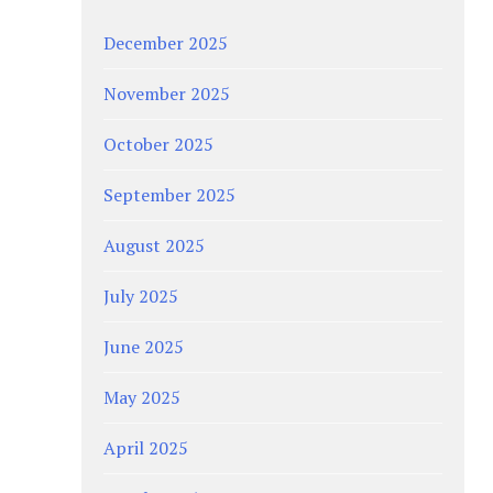
December 2025
November 2025
October 2025
September 2025
August 2025
July 2025
June 2025
May 2025
April 2025