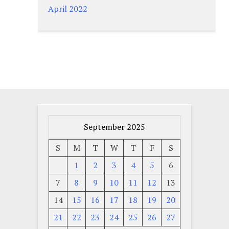
April 2022
September 2025
S
M
T
W
T
F
S
1
2
3
4
5
6
7
8
9
10
11
12
13
14
15
16
17
18
19
20
21
22
23
24
25
26
27