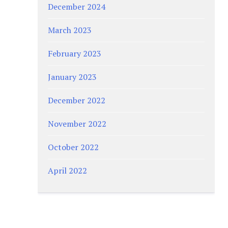
December 2024
March 2023
February 2023
January 2023
December 2022
November 2022
October 2022
April 2022