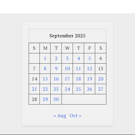
September 2025
S
M
T
W
T
F
S
1
2
3
4
5
6
7
8
9
10
11
12
13
14
15
16
17
18
19
20
21
22
23
24
25
26
27
28
29
30
« Aug
Oct »