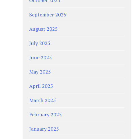
October 2025
September 2025
August 2025
July 2025
June 2025
May 2025
April 2025
March 2025
February 2025
January 2025