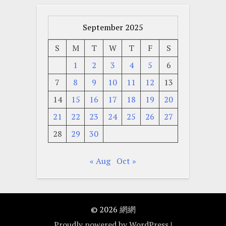
September 2025
S
M
T
W
T
F
S
1
2
3
4
5
6
7
8
9
10
11
12
13
14
15
16
17
18
19
20
21
22
23
24
25
26
27
28
29
30
« Aug
Oct »
© 2026
網網
Proudly powered by WordPress
|