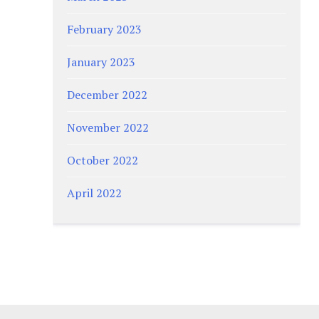
February 2023
January 2023
December 2022
November 2022
October 2022
April 2022