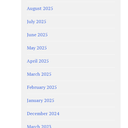
August 2025
July 2025
June 2025
May 2025
April 2025
March 2025
February 2025
January 2025
December 2024
March 2023