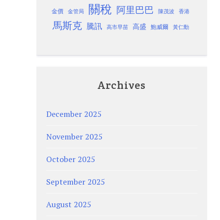
關稅
阿里巴巴
金價
金管局
香港
陳茂波
馬斯克
騰訊
高盛
高市早苗
鮑威爾
黃仁勳
Archives
December 2025
November 2025
October 2025
September 2025
August 2025