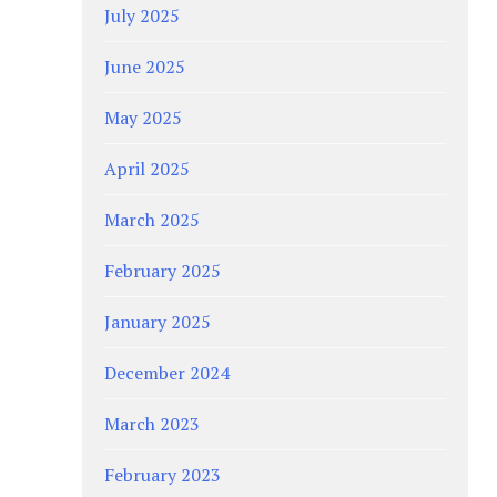
July 2025
June 2025
May 2025
April 2025
March 2025
February 2025
January 2025
December 2024
March 2023
February 2023