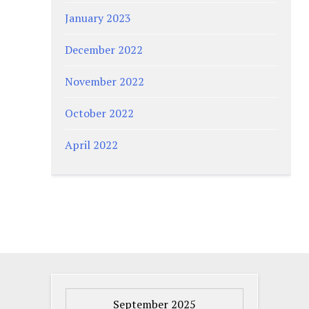
January 2023
December 2022
November 2022
October 2022
April 2022
September 2025