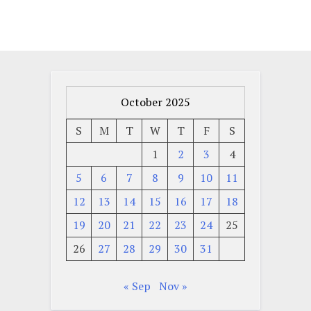
October 2025
S
M
T
W
T
F
S
1
2
3
4
5
6
7
8
9
10
11
12
13
14
15
16
17
18
19
20
21
22
23
24
25
26
27
28
29
30
31
« Sep
Nov »