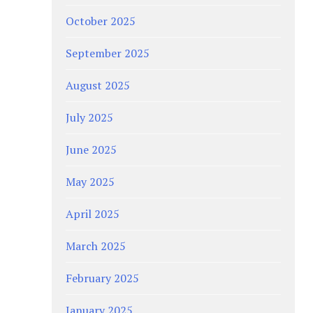
October 2025
September 2025
August 2025
July 2025
June 2025
May 2025
April 2025
March 2025
February 2025
January 2025