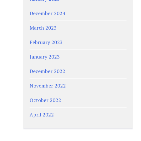
December 2024
March 2023
February 2023
January 2023
December 2022
November 2022
October 2022
April 2022